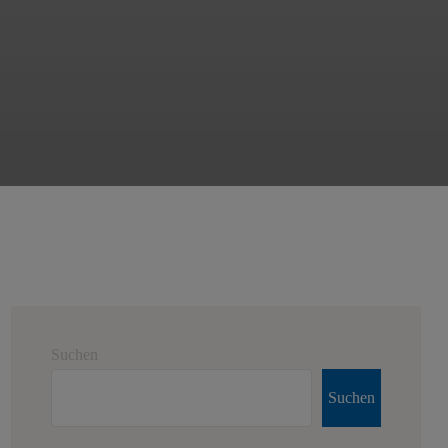
Suchen
Suchen