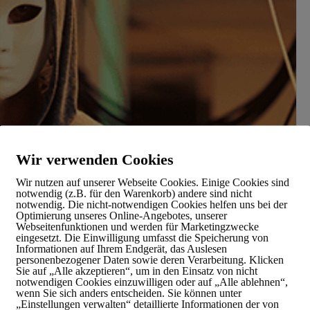
Wir verwenden Cookies
Wir nutzen auf unserer Webseite Cookies. Einige Cookies sind
notwendig (z.B. für den Warenkorb) andere sind nicht
notwendig. Die nicht-notwendigen Cookies helfen uns bei der
Optimierung unseres Online-Angebotes, unserer
Webseitenfunktionen und werden für Marketingzwecke
eingesetzt. Die Einwilligung umfasst die Speicherung von
Informationen auf Ihrem Endgerät, das Auslesen
personenbezogener Daten sowie deren Verarbeitung. Klicken
Sie auf „Alle akzeptieren“, um in den Einsatz von nicht
notwendigen Cookies einzuwilligen oder auf „Alle ablehnen“,
wenn Sie sich anders entscheiden. Sie können unter
„Einstellungen verwalten“ detaillierte Informationen der von