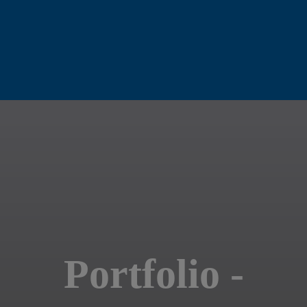
Portfolio -