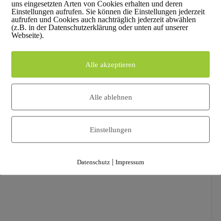
uns eingesetzten Arten von Cookies erhalten und deren
Einstellungen aufrufen. Sie können die Einstellungen jederzeit
aufrufen und Cookies auch nachträglich jederzeit abwählen
(z.B. in der Datenschutzerklärung oder unten auf unserer
Webseite).
Alle akzeptieren
Alle ablehnen
Einstellungen
|
Datenschutz
Impressum