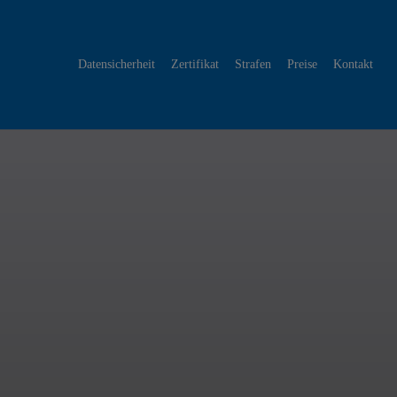
Datensicherheit
Zertifikat
Strafen
Preise
Kontakt