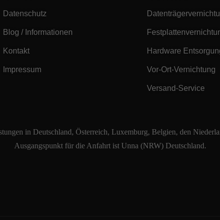
Datenschutz
Datenträgervernicht
Blog / Informationen
Festplattenvernichtu
Kontakt
Hardware Entsorgun
Impressum
Vor-Ort-Vernichtung
Versand-Service
tungen in Deutschland, Österreich, Luxemburg, Belgien, den Niederla
Ausgangspunkt für die Anfahrt ist Unna (NRW) Deutschland.