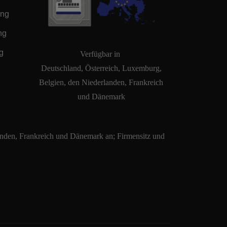
ung
ng
g
Verfügbar in
Deutschland, Österreich, Luxemburg,
Belgien, den Niederlanden, Frankreich
und Dänemark
nden, Frankreich und Dänemark an; Firmensitz und