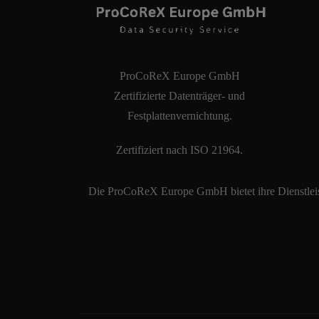
ProCoReX Europe GmbH
Zertifizierte Datenträger- und
Festplattenvernichtung.
Zertifiziert nach ISO 21964.
Die ProCoReX Europe GmbH bietet ihre Dienstleis