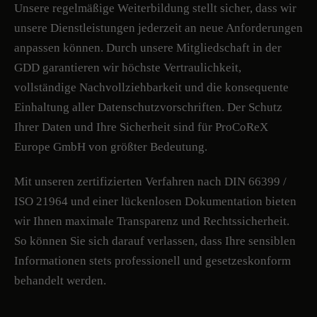
Unsere regelmäßige Weiterbildung stellt sicher, dass wir
unsere Dienstleistungen jederzeit an neue Anforderungen
anpassen können. Durch unsere Mitgliedschaft in der
GDD garantieren wir höchste Vertraulichkeit,
vollständige Nachvollziehbarkeit und die konsequente
Einhaltung aller Datenschutzvorschriften. Der Schutz
Ihrer Daten und Ihre Sicherheit sind für ProCoReX
Europe GmbH von größter Bedeutung.
Mit unseren zertifizierten Verfahren nach DIN 66399 /
ISO 21964 und einer lückenlosen Dokumentation bieten
wir Ihnen maximale Transparenz und Rechtssicherheit.
So können Sie sich darauf verlassen, dass Ihre sensiblen
Informationen stets professionell und gesetzeskonform
behandelt werden.