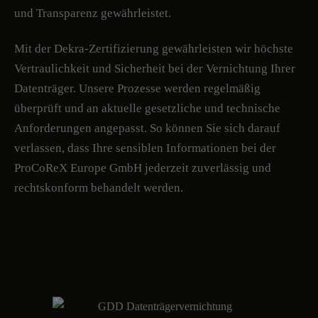
und Transparenz gewährleistet.
Mit der Dekra-Zertifizierung gewährleisten wir höchste
Vertraulichkeit und Sicherheit bei der Vernichtung Ihrer
Datenträger. Unsere Prozesse werden regelmäßig
überprüft und an aktuelle gesetzliche und technische
Anforderungen angepasst. So können Sie sich darauf
verlassen, dass Ihre sensiblen Informationen bei der
ProCoReX Europe GmbH jederzeit zuverlässig und
rechtskonform behandelt werden.