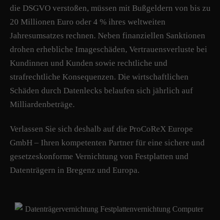
die DSGVO verstoßen, müssen mit Bußgeldern von bis zu
20 Millionen Euro oder 4 % ihres weltweiten
Jahresumsatzes rechnen. Neben finanziellen Sanktionen
drohen erhebliche Imageschäden, Vertrauensverluste bei
Kundinnen und Kunden sowie rechtliche und
strafrechtliche Konsequenzen. Die wirtschaftlichen
Schäden durch Datenlecks belaufen sich jährlich auf
Milliardenbeträge.
Verlassen Sie sich deshalb auf die ProCoReX Europe
GmbH – Ihren kompetenten Partner für eine sichere und
gesetzeskonforme Vernichtung von Festplatten und
Datenträgern in Bregenz und Europa.