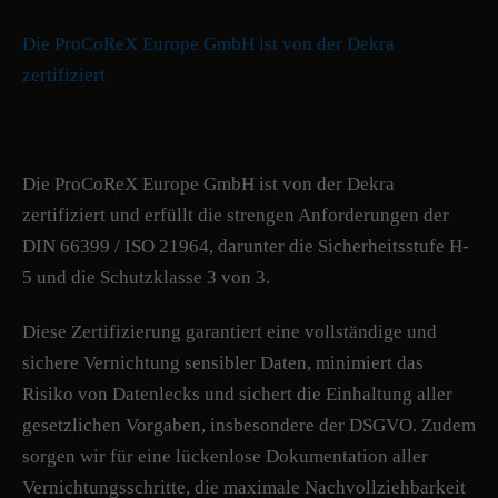
Die ProCoReX Europe GmbH ist von der Dekra
zertifiziert
Die ProCoReX Europe GmbH ist von der Dekra
zertifiziert und erfüllt die strengen Anforderungen der
DIN 66399 / ISO 21964, darunter die Sicherheitsstufe H-
5 und die Schutzklasse 3 von 3.
Diese Zertifizierung garantiert eine vollständige und
sichere Vernichtung sensibler Daten, minimiert das
Risiko von Datenlecks und sichert die Einhaltung aller
gesetzlichen Vorgaben, insbesondere der DSGVO. Zudem
sorgen wir für eine lückenlose Dokumentation aller
Vernichtungsschritte, die maximale Nachvollziehbarkeit