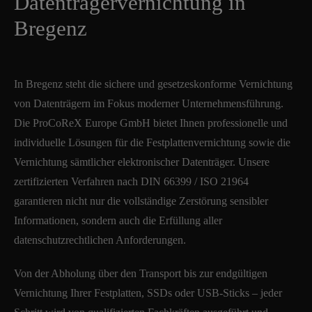
Datenträgervernichtung in
Bregenz
In Bregenz steht die sichere und gesetzeskonforme Vernichtung
von Datenträgern im Fokus moderner Unternehmensführung.
Die ProCoReX Europe GmbH bietet Ihnen professionelle und
individuelle Lösungen für die Festplattenvernichtung sowie die
Vernichtung sämtlicher elektronischer Datenträger. Unsere
zertifizierten Verfahren nach DIN 66399 / ISO 21964
garantieren nicht nur die vollständige Zerstörung sensibler
Informationen, sondern auch die Erfüllung aller
datenschutzrechtlichen Anforderungen.
Von der Abholung über den Transport bis zur endgültigen
Vernichtung Ihrer Festplatten, SSDs oder USB-Sticks – jeder