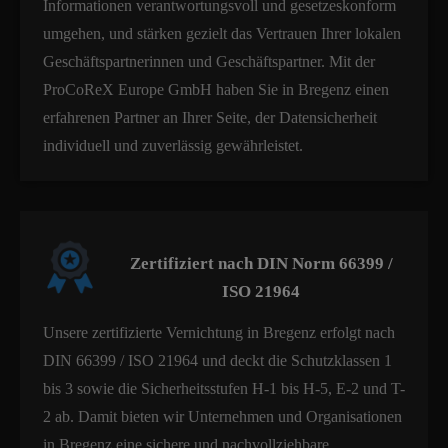
Informationen verantwortungsvoll und gesetzeskonform
umgehen, und stärken gezielt das Vertrauen Ihrer lokalen
Geschäftspartnerinnen und Geschäftspartner. Mit der
ProCoReX Europe GmbH haben Sie in Bregenz einen
erfahrenen Partner an Ihrer Seite, der Datensicherheit
individuell und zuverlässig gewährleistet.
Zertifiziert nach DIN Norm 66399 /
ISO 21964
Unsere zertifizierte Vernichtung in Bregenz erfolgt nach
DIN 66399 / ISO 21964 und deckt die Schutzklassen 1
bis 3 sowie die Sicherheitsstufen H-1 bis H-5, E-2 und T-
2 ab. Damit bieten wir Unternehmen und Organisationen
in Bregenz eine sichere und nachvollziehbare