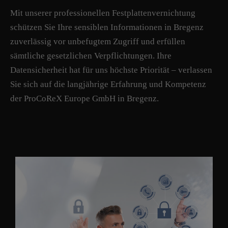
Mit unserer professionellen Festplattenvernichtung
schützen Sie Ihre sensiblen Informationen in Bregenz
zuverlässig vor unbefugtem Zugriff und erfüllen
sämtliche gesetzlichen Verpflichtungen. Ihre
Datensicherheit hat für uns höchste Priorität – verlassen
Sie sich auf die langjährige Erfahrung und Kompetenz
der ProCoReX Europe GmbH in Bregenz.