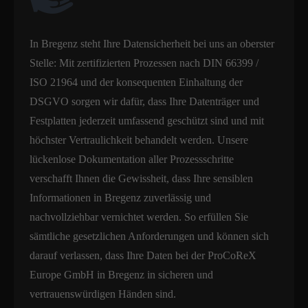
In Bregenz steht Ihre Datensicherheit bei uns an oberster
Stelle: Mit zertifizierten Prozessen nach DIN 66399 /
ISO 21964 und der konsequenten Einhaltung der
DSGVO sorgen wir dafür, dass Ihre Datenträger und
Festplatten jederzeit umfassend geschützt sind und mit
höchster Vertraulichkeit behandelt werden. Unsere
lückenlose Dokumentation aller Prozessschritte
verschafft Ihnen die Gewissheit, dass Ihre sensiblen
Informationen in Bregenz zuverlässig und
nachvollziehbar vernichtet werden. So erfüllen Sie
sämtliche gesetzlichen Anforderungen und können sich
darauf verlassen, dass Ihre Daten bei der ProCoReX
Europe GmbH in Bregenz in sicheren und
vertrauenswürdigen Händen sind.