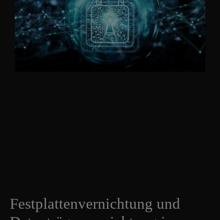
Festplattenvernichtung und