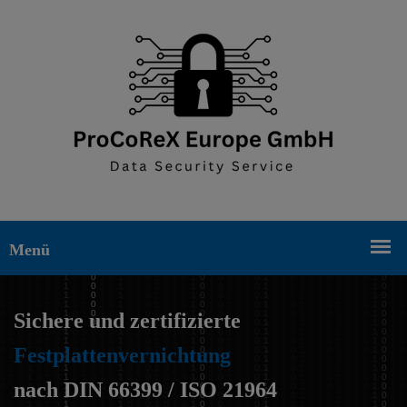
Sichere und zertifizierte
Festplattenvernichtung
nach DIN 66399 / ISO 21964