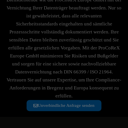
Vernichtung Ihrer Datenträger beauftragt werden. Nur so
ist gewährleistet, dass alle relevanten
Sicherheitsstandards eingehalten und sämtliche
Prozessschritte vollständig dokumentiert werden. Ihre
sensiblen Daten bleiben zuverlässig geschützt und Sie
erfüllen alle gesetzlichen Vorgaben. Mit der ProCoReX
Europe GmbH minimieren Sie Risiken und Bußgelder
und sorgen für eine sichere sowie nachvollziehbare
Datenvernichtung nach DIN 66399 / ISO 21964.
Vertrauen Sie auf unsere Expertise, um Ihre Compliance-
Anforderungen in Bregenz und Europa konsequent zu
erfüllen.
Unverbindliche Anfrage senden