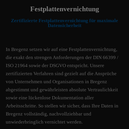
Festplattenvernichtung
Zertifizierte Festplattenvernichtung für maximale
Datensicherheit
In Bregenz setzen wir auf eine Festplattenvernichtung,
die exakt den strengen Anforderungen der DIN 66399 /
ISO 21964 sowie der DSGVO entspricht. Unsere
zertifizierten Verfahren sind gezielt auf die Ansprüche
von Unternehmen und Organisationen in Bregenz
abgestimmt und gewährleisten absolute Vertraulichkeit
sowie eine lückenlose Dokumentation aller
Arbeitsschritte. So stellen wir sicher, dass Ihre Daten in
Bregenz vollständig, nachvollziehbar und
unwiederbringlich vernichtet werden.