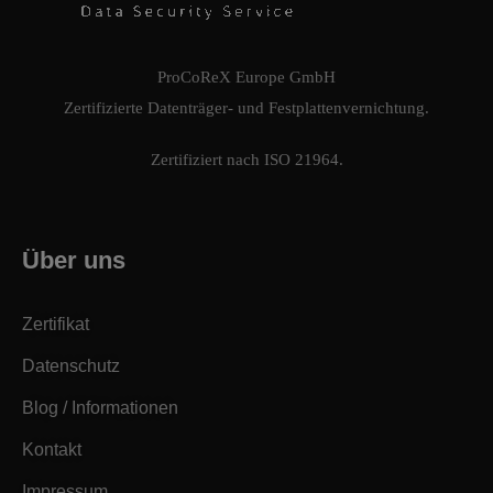
ProCoReX Europe GmbH
Zertifizierte Datenträger- und Festplattenvernichtung.
Zertifiziert nach ISO 21964.
Über uns
Zertifikat
Datenschutz
Blog / Informationen
Kontakt
Impressum