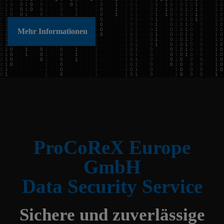
Mehr Informationen
ProCoReX Europe
GmbH
Data Security Service
Sichere und zuverlässige