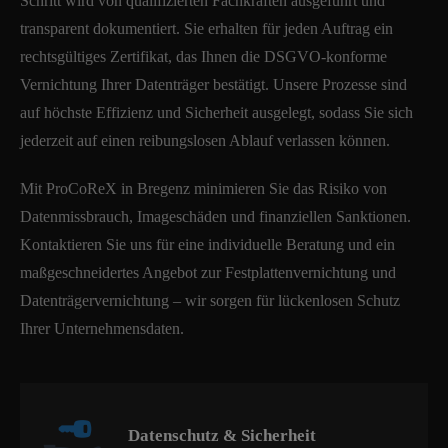
Schritt wird von qualifizierten Fachkräften ausgeführt und
transparent dokumentiert. Sie erhalten für jeden Auftrag ein
rechtsgültiges Zertifikat, das Ihnen die DSGVO-konforme
Vernichtung Ihrer Datenträger bestätigt. Unsere Prozesse sind
auf höchste Effizienz und Sicherheit ausgelegt, sodass Sie sich
jederzeit auf einen reibungslosen Ablauf verlassen können.
Mit ProCoReX in Bregenz minimieren Sie das Risiko von
Datenmissbrauch, Imageschäden und finanziellen Sanktionen.
Kontaktieren Sie uns für eine individuelle Beratung und ein
maßgeschneidertes Angebot zur Festplattenvernichtung und
Datenträgervernichtung – wir sorgen für lückenlosen Schutz
Ihrer Unternehmensdaten.
Datenschutz & Sicherheit