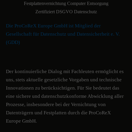
Die ProCoReX Europe GmbH ist Mitglied der
Gesellschaft für Datenschutz und Datensicherheit e. V.
(GDD)
Der kontinuierliche Dialog mit Fachleuten ermöglicht es
uns, stets aktuelle gesetzliche Vorgaben und technische
Innovationen zu berücksichtigen. Für Sie bedeutet das
eine sichere und datenschutzkonforme Abwicklung aller
Prozesse, insbesondere bei der Vernichtung von
Datenträgern und Festplatten durch die ProCoReX
Europe GmbH.