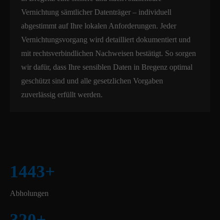
Vernichtung sämtlicher Datenträger – individuell
abgestimmt auf Ihre lokalen Anforderungen. Jeder
Vernichtungsvorgang wird detailliert dokumentiert und
mit rechtsverbindlichen Nachweisen bestätigt. So sorgen
wir dafür, dass Ihre sensiblen Daten in Bregenz optimal
geschützt sind und alle gesetzlichen Vorgaben
zuverlässig erfüllt werden.
1443
+
Abholungen
320
+