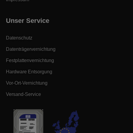
Unser Service
Datenschutz
Datenträgervernichtung
Festplattenvernichtung
Hardware Entsorgung
Vor-Ort-Vernichtung
Versand-Service