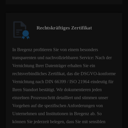
Rechtskräftiges Zertifikat
In Bregenz profitieren Sie von einem besonders
transparenten und nachvollziehbaren Service: Nach der
Vernichtung Ihrer Datenträger erhalten Sie ein
rechtsverbindliches Zertifikat, das die DSGVO-konforme
Vernichtung nach DIN 66399 / ISO 21964 eindeutig für
Ihren Standort bestätigt. Wir dokumentieren jeden
einzelnen Prozessschritt detailliert und stimmen unser
Vorgehen auf die spezifischen Anforderungen von
Unternehmen und Institutionen in Bregenz ab. So
können Sie jederzeit belegen, dass Sie mit sensiblen