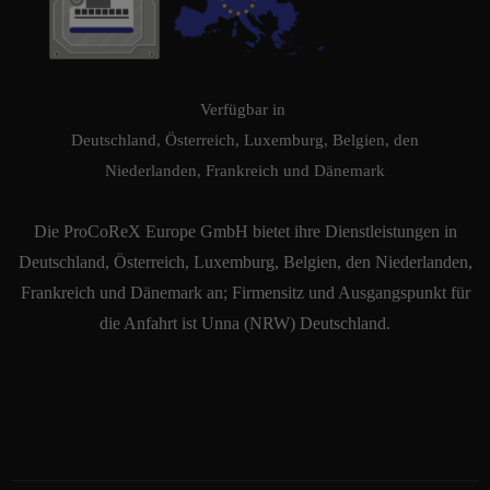
Verfügbar in
Deutschland, Österreich, Luxemburg, Belgien, den
Niederlanden, Frankreich und Dänemark
Die ProCoReX Europe GmbH bietet ihre Dienstleistungen in
Deutschland, Österreich, Luxemburg, Belgien, den Niederlanden,
Frankreich und Dänemark an; Firmensitz und Ausgangspunkt für
die Anfahrt ist Unna (NRW) Deutschland.