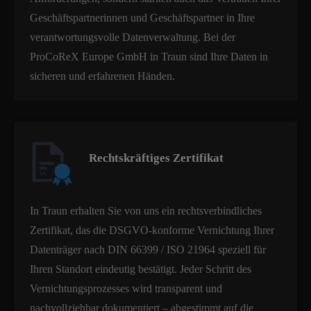
Geschäftspartnerinnen und Geschäftspartner in Ihre
verantwortungsvolle Datenverwaltung. Bei der
ProCoReX Europe GmbH in Traun sind Ihre Daten in
sicheren und erfahrenen Händen.
Rechtskräftiges Zertifikat
In Traun erhalten Sie von uns ein rechtsverbindliches
Zertifikat, das die DSGVO-konforme Vernichtung Ihrer
Datenträger nach DIN 66399 / ISO 21964 speziell für
Ihren Standort eindeutig bestätigt. Jeder Schritt des
Vernichtungsprozesses wird transparent und
nachvollziehbar dokumentiert – abgestimmt auf die