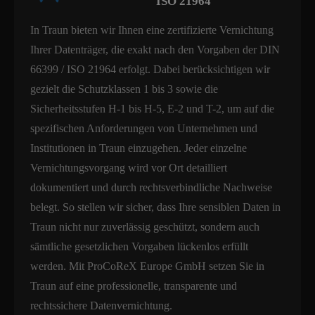
ISO 21964
In Traun bieten wir Ihnen eine zertifizierte Vernichtung
Ihrer Datenträger, die exakt nach den Vorgaben der DIN
66399 / ISO 21964 erfolgt. Dabei berücksichtigen wir
gezielt die Schutzklassen 1 bis 3 sowie die
Sicherheitsstufen H-1 bis H-5, E-2 und T-2, um auf die
spezifischen Anforderungen von Unternehmen und
Institutionen in Traun einzugehen. Jeder einzelne
Vernichtungsvorgang wird vor Ort detailliert
dokumentiert und durch rechtsverbindliche Nachweise
belegt. So stellen wir sicher, dass Ihre sensiblen Daten in
Traun nicht nur zuverlässig geschützt, sondern auch
sämtliche gesetzlichen Vorgaben lückenlos erfüllt
werden. Mit ProCoReX Europe GmbH setzen Sie in
Traun auf eine professionelle, transparente und
rechtssichere Datenvernichtung.