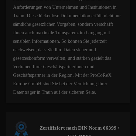
Anforderungen von Unternehmen und Institutionen in
Traun. Diese lückenlose Dokumentation erfüllt nicht nur
sämtliche gesetzlichen Vorgaben, sondern verschafft
Ihnen auch maximale Transparenz im Umgang mit
sensiblen Informationen. So können Sie jederzeit
nachweisen, dass Sie Ihre Daten sicher und
gesetzeskonform verwalten, und stärken gezielt das
Vertrauen Ihrer Geschäftspartnerinnen und
Geschäftspartner in der Region. Mit der ProCoReX
Europe GmbH sind Sie bei der Vernichtung Ihrer
Datenträger in Traun auf der sicheren Seite.
Zertifiziert nach DIN Norm 66399 /