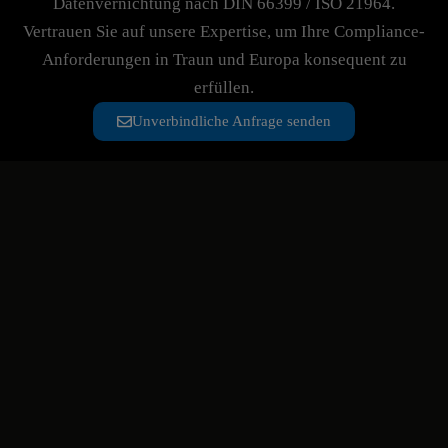
Datenvernichtung nach DIN 66399 / ISO 21964.
Vertrauen Sie auf unsere Expertise, um Ihre Compliance-
Anforderungen in Traun und Europa konsequent zu
erfüllen.
Unverbindliche Anfrage senden