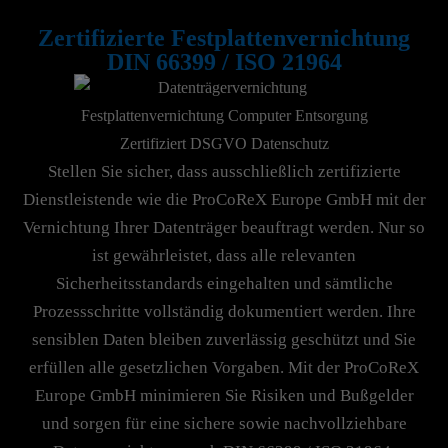
Zertifizierte Festplattenvernichtung
DIN 66399 / ISO 21964
Stellen Sie sicher, dass ausschließlich zertifizierte
Dienstleistende wie die ProCoReX Europe GmbH mit der
Vernichtung Ihrer Datenträger beauftragt werden. Nur so
ist gewährleistet, dass alle relevanten
Sicherheitsstandards eingehalten und sämtliche
Prozessschritte vollständig dokumentiert werden. Ihre
sensiblen Daten bleiben zuverlässig geschützt und Sie
erfüllen alle gesetzlichen Vorgaben. Mit der ProCoReX
Europe GmbH minimieren Sie Risiken und Bußgelder
und sorgen für eine sichere sowie nachvollziehbare