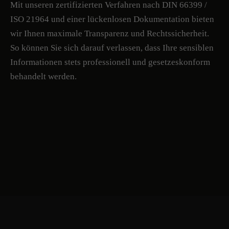
Mit unseren zertifizierten Verfahren nach DIN 66399 /
ISO 21964 und einer lückenlosen Dokumentation bieten
wir Ihnen maximale Transparenz und Rechtssicherheit.
So können Sie sich darauf verlassen, dass Ihre sensiblen
Informationen stets professionell und gesetzeskonform
behandelt werden.