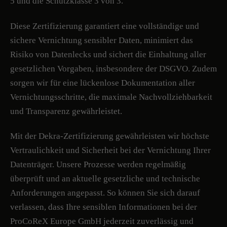
5 und die Schutzklasse 3 von 3.
Diese Zertifizierung garantiert eine vollständige und
sichere Vernichtung sensibler Daten, minimiert das
Risiko von Datenlecks und sichert die Einhaltung aller
gesetzlichen Vorgaben, insbesondere der DSGVO. Zudem
sorgen wir für eine lückenlose Dokumentation aller
Vernichtungsschritte, die maximale Nachvollziehbarkeit
und Transparenz gewährleistet.
Mit der Dekra-Zertifizierung gewährleisten wir höchste
Vertraulichkeit und Sicherheit bei der Vernichtung Ihrer
Datenträger. Unsere Prozesse werden regelmäßig
überprüft und an aktuelle gesetzliche und technische
Anforderungen angepasst. So können Sie sich darauf
verlassen, dass Ihre sensiblen Informationen bei der
ProCoReX Europe GmbH jederzeit zuverlässig und