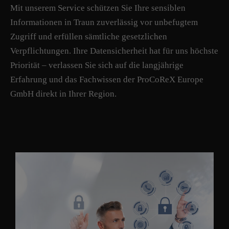
Mit unserem Service schützen Sie Ihre sensiblen
Informationen in Traun zuverlässig vor unbefugtem
Zugriff und erfüllen sämtliche gesetzlichen
Verpflichtungen. Ihre Datensicherheit hat für uns höchste
Priorität – verlassen Sie sich auf die langjährige
Erfahrung und das Fachwissen der ProCoReX Europe
GmbH direkt in Ihrer Region.