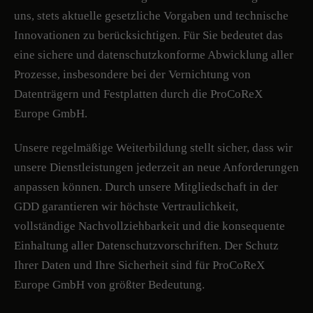
uns, stets aktuelle gesetzliche Vorgaben und technische
Innovationen zu berücksichtigen. Für Sie bedeutet das
eine sichere und datenschutzkonforme Abwicklung aller
Prozesse, insbesondere bei der Vernichtung von
Datenträgern und Festplatten durch die ProCoReX
Europe GmbH.
Unsere regelmäßige Weiterbildung stellt sicher, dass wir
unsere Dienstleistungen jederzeit an neue Anforderungen
anpassen können. Durch unsere Mitgliedschaft in der
GDD garantieren wir höchste Vertraulichkeit,
vollständige Nachvollziehbarkeit und die konsequente
Einhaltung aller Datenschutzvorschriften. Der Schutz
Ihrer Daten und Ihre Sicherheit sind für ProCoReX
Europe GmbH von größter Bedeutung.