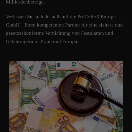
Milliardenbeträge.
Verlassen Sie sich deshalb auf die ProCoReX Europe
GmbH – Ihren kompetenten Partner für eine sichere und
gesetzeskonforme Vernichtung von Festplatten und
Datenträgern in Traun und Europa.