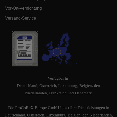
Vor-Ort-Vernichtung
Versand-Service
Verfügbar in
Deutschland, Österreich, Luxemburg, Belgien, den
Niederlanden, Frankreich und Dänemark
Die ProCoReX Europe GmbH bietet ihre Dienstleistungen in
Deutschland, Österreich, Luxemburg, Belgien, den Niederlanden,