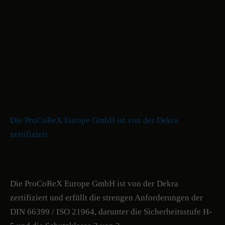
Die ProCoReX Europe GmbH ist von der Dekra
zertifiziert
Die ProCoReX Europe GmbH ist von der Dekra
zertifiziert und erfüllt die strengen Anforderungen der
DIN 66399 / ISO 21964, darunter die Sicherheitsstufe H-