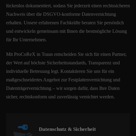
lückenlos dokumentiert, sodass Sie jederzeit einen rechtssicheren
Nachweis über die DSGVO-konforme Datenvernichtung
erhalten. Unsere erfahrenen Fachkräfte beraten Sie persönlich
und entwickeln gemeinsam mit Ihnen die bestmögliche Lösung
für Ihr Unternehmen.
Mit ProCoReX in Traun entscheiden Sie sich für einen Partner,
der Wert auf höchste Sicherheitsstandards, Transparenz und
individuelle Betreuung legt. Kontaktieren Sie uns für ein
maßgeschneidertes Angebot zur Festplattenvernichtung und
Datenträgervernichtung – wir sorgen dafür, dass Ihre Daten
sicher, rechtskonform und zuverlässig vernichtet werden.
Datenschutz & Sicherheit