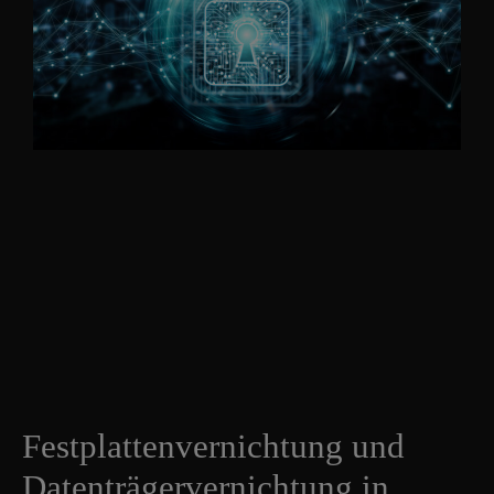
Festplattenvernichtung und
Datenträgervernichtung in