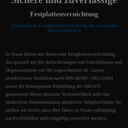
Festplattenvernichtung
Zertifizierte Festplattenvernichtung für maximale
Datensicherheit
In Traun bieten wir Ihnen eine Festplattenvernichtung,
die speziell auf die Anforderungen von Unternehmen und
Organisationen vor Ort zugeschnitten ist. Unsere
zertifizierten Verfahren nach DIN 66399 / ISO 21964
sowie die konsequente Einhaltung der DSGVO
garantieren Ihnen absolute Vertraulichkeit und eine
lückenlose Dokumentation sämtlicher Arbeitsschritte. So
stellen wir sicher, dass Ihre Daten in Traun vollständig,
nachvollziehbar und endgültig vernichtet werden.