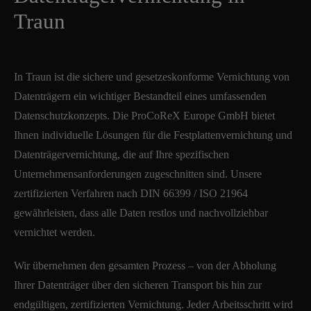
Traun
In Traun ist die sichere und gesetzeskonforme Vernichtung von
Datenträgern ein wichtiger Bestandteil eines umfassenden
Datenschutzkonzepts. Die ProCoReX Europe GmbH bietet
Ihnen individuelle Lösungen für die Festplattenvernichtung und
Datenträgervernichtung, die auf Ihre spezifischen
Unternehmensanforderungen zugeschnitten sind. Unsere
zertifizierten Verfahren nach DIN 66399 / ISO 21964
gewährleisten, dass alle Daten restlos und nachvollziehbar
vernichtet werden.
Wir übernehmen den gesamten Prozess – von der Abholung
Ihrer Datenträger über den sicheren Transport bis hin zur
endgültigen, zertifizierten Vernichtung. Jeder Arbeitsschritt wird