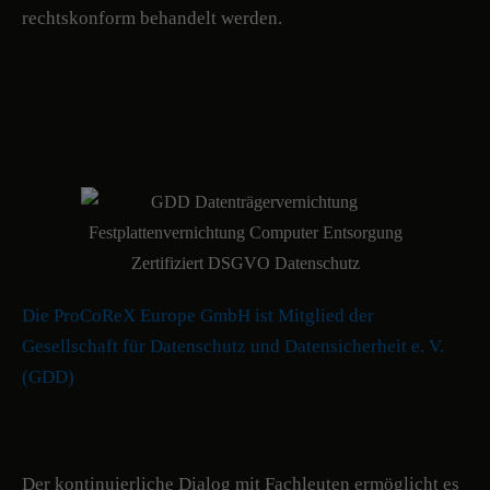
rechtskonform behandelt werden.
Die ProCoReX Europe GmbH ist Mitglied der
Gesellschaft für Datenschutz und Datensicherheit e. V.
(GDD)
Der kontinuierliche Dialog mit Fachleuten ermöglicht es