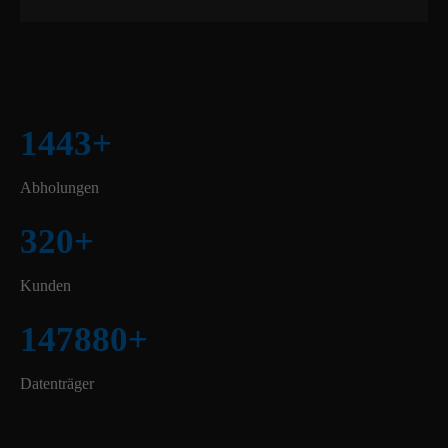
1443
+
Abholungen
320
+
Kunden
147880
+
Datenträger