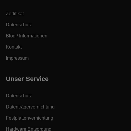
Zertifikat
Datenschutz
Blog / Informationen
Kontakt
Impressum
Unser Service
Datenschutz
Datenträgervernichtung
Festplattenvernichtung
Hardware Entsorgung