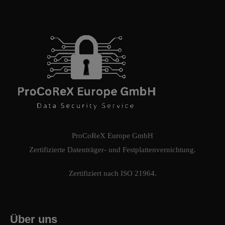
ProCoReX Europe GmbH
Zertifizierte Datenträger- und Festplattenvernichtung.
Zertifiziert nach ISO 21964.
Über uns