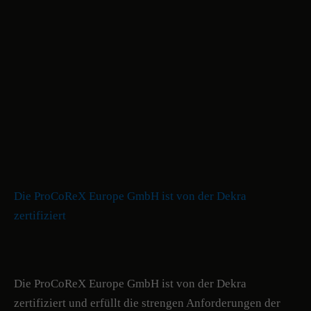
Die ProCoReX Europe GmbH ist von der Dekra
zertifiziert
Die ProCoReX Europe GmbH ist von der Dekra
zertifiziert und erfüllt die strengen Anforderungen der