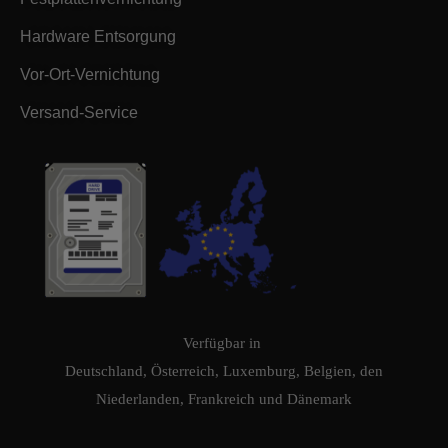
Hardware Entsorgung
Vor-Ort-Vernichtung
Versand-Service
Verfügbar in
Deutschland, Österreich, Luxemburg, Belgien, den
Niederlanden, Frankreich und Dänemark