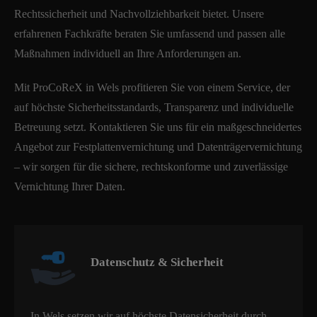
Rechtssicherheit und Nachvollziehbarkeit bietet. Unsere
erfahrenen Fachkräfte beraten Sie umfassend und passen alle
Maßnahmen individuell an Ihre Anforderungen an.
Mit ProCoReX in Wels profitieren Sie von einem Service, der
auf höchste Sicherheitsstandards, Transparenz und individuelle
Betreuung setzt. Kontaktieren Sie uns für ein maßgeschneidertes
Angebot zur Festplattenvernichtung und Datenträgervernichtung
– wir sorgen für die sichere, rechtskonforme und zuverlässige
Vernichtung Ihrer Daten.
Datenschutz & Sicherheit
In Wels setzen wir auf höchste Datensicherheit durch