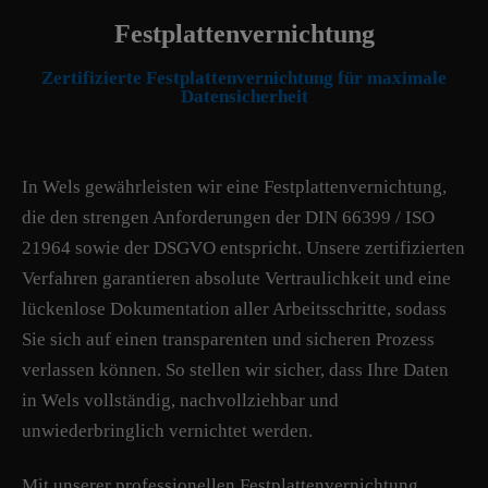
Festplattenvernichtung
Zertifizierte Festplattenvernichtung für maximale
Datensicherheit
In Wels gewährleisten wir eine Festplattenvernichtung,
die den strengen Anforderungen der DIN 66399 / ISO
21964 sowie der DSGVO entspricht. Unsere zertifizierten
Verfahren garantieren absolute Vertraulichkeit und eine
lückenlose Dokumentation aller Arbeitsschritte, sodass
Sie sich auf einen transparenten und sicheren Prozess
verlassen können. So stellen wir sicher, dass Ihre Daten
in Wels vollständig, nachvollziehbar und
unwiederbringlich vernichtet werden.
Mit unserer professionellen Festplattenvernichtung