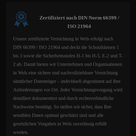
Zertifiziert nach DIN Norm 66399 /
ISO 21964
Unsere zertifizierte Vernichtung in Wels erfolgt nach
DIN 66399 / ISO 21964 und deckt die Schutzklassen 1
bis 3 sowie die Sicherheitsstufen H-1 bis H-5, E-2 und T-
2 ab. Damit bieten wir Unternehmen und Organisationen
in Wels eine sichere und nachvollziehbare Vernichtung
sämtlicher Datenträger – individuell abgestimmt auf Ihre
Anforderungen vor Ort. Jeder Vernichtungsvorgang wird
detailliert dokumentiert und durch rechtsverbindliche
Nachweise bestätigt. So stellen wir sicher, dass Ihre
sensiblen Daten optimal geschützt sind und alle
gesetzlichen Vorgaben in Wels zuverlässig erfüllt
werden.