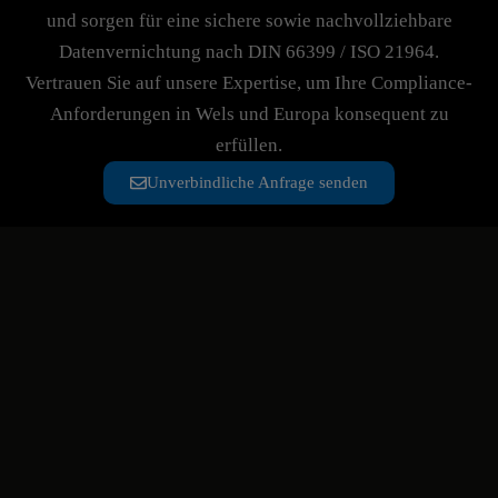
und sorgen für eine sichere sowie nachvollziehbare
Datenvernichtung nach DIN 66399 / ISO 21964.
Vertrauen Sie auf unsere Expertise, um Ihre Compliance-
Anforderungen in Wels und Europa konsequent zu
erfüllen.
Unverbindliche Anfrage senden