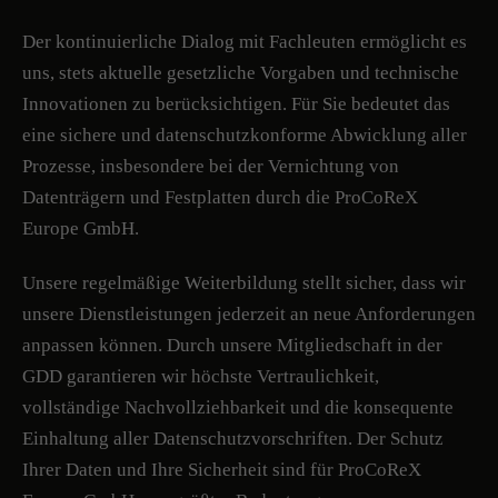
Der kontinuierliche Dialog mit Fachleuten ermöglicht es
uns, stets aktuelle gesetzliche Vorgaben und technische
Innovationen zu berücksichtigen. Für Sie bedeutet das
eine sichere und datenschutzkonforme Abwicklung aller
Prozesse, insbesondere bei der Vernichtung von
Datenträgern und Festplatten durch die ProCoReX
Europe GmbH.
Unsere regelmäßige Weiterbildung stellt sicher, dass wir
unsere Dienstleistungen jederzeit an neue Anforderungen
anpassen können. Durch unsere Mitgliedschaft in der
GDD garantieren wir höchste Vertraulichkeit,
vollständige Nachvollziehbarkeit und die konsequente
Einhaltung aller Datenschutzvorschriften. Der Schutz
Ihrer Daten und Ihre Sicherheit sind für ProCoReX