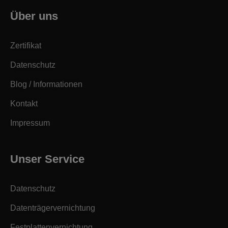
Über uns
Zertifikat
Datenschutz
Blog / Informationen
Kontakt
Impressum
Unser Service
Datenschutz
Datenträgervernichtung
Festplattenvernichtung