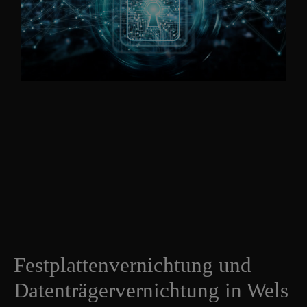
Festplattenvernichtung und
Datenträgervernichtung in Wels