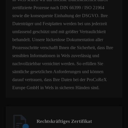
zertifizierte Prozesse nach DIN 66399 / ISO 21964
sowie die konsequente Einhaltung der DSGVO. Ihre
Datenträger und Festplatten werden bei uns jederzeit
umfassend geschützt und mit größter Vertraulichkeit
behandelt. Unsere lückenlose Dokumentation aller
Prozessschritte verschafft Ihnen die Sicherheit, dass Ihre
sensiblen Informationen in Wels zuverlässig und
nachvollziehbar vernichtet werden. So erfüllen Sie
sämtliche gesetzlichen Anforderungen und können
darauf vertrauen, dass Ihre Daten bei der ProCoReX
Europe GmbH in Wels in sicheren Händen sind.
Rechtskräftiges Zertifikat