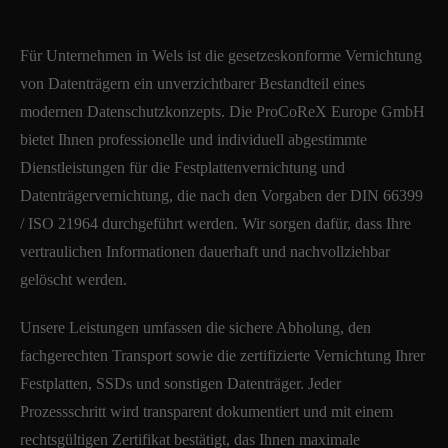
Für Unternehmen in Wels ist die gesetzeskonforme Vernichtung
von Datenträgern ein unverzichtbarer Bestandteil eines
modernen Datenschutzkonzepts. Die ProCoReX Europe GmbH
bietet Ihnen professionelle und individuell abgestimmte
Dienstleistungen für die Festplattenvernichtung und
Datenträgervernichtung, die nach den Vorgaben der DIN 66399
/ ISO 21964 durchgeführt werden. Wir sorgen dafür, dass Ihre
vertraulichen Informationen dauerhaft und nachvollziehbar
gelöscht werden.
Unsere Leistungen umfassen die sichere Abholung, den
fachgerechten Transport sowie die zertifizierte Vernichtung Ihrer
Festplatten, SSDs und sonstigen Datenträger. Jeder
Prozessschritt wird transparent dokumentiert und mit einem
rechtsgültigen Zertifikat bestätigt, das Ihnen maximale