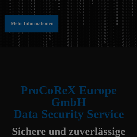
Mehr Informationen
ProCoReX Europe
GmbH
Data Security Service
Sichere und zuverlässige