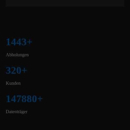
1443
+
Abholungen
320
+
Kunden
147880
+
Datenträger