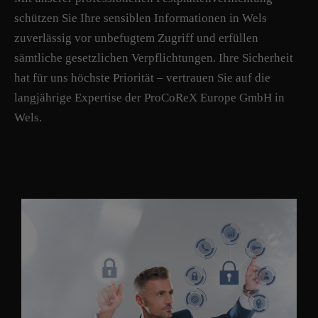
schützen Sie Ihre sensiblen Informationen in Wels
zuverlässig vor unbefugtem Zugriff und erfüllen
sämtliche gesetzlichen Verpflichtungen. Ihre Sicherheit
hat für uns höchste Priorität – vertrauen Sie auf die
langjährige Expertise der ProCoReX Europe GmbH in
Wels.