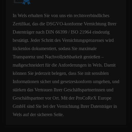
In Wels erhalten Sie von uns ein rechtsverbindliches
Zertifikat, das die DSGVO-konforme Vernichtung Ihrer
Datenträger nach DIN 66399 / ISO 21964 eindeutig
bestätigt. Jeder Schritt des Vernichtungsprozesses wird
lückenlos dokumentiert, sodass Sie maximale
Transparenz und Nachvollziehbarkeit genießen –
maßgeschneidert für die Anforderungen in Wels. Damit
können Sie jederzeit belegen, dass Sie mit sensiblen
Informationen sicher und gesetzeskonform umgehen, und
stärken das Vertrauen Ihrer Geschäftspartnerinnen und
Geschäftspartner vor Ort. Mit der ProCoReX Europe
GmbH sind Sie bei der Vernichtung Ihrer Datenträger in
Wels auf der sicheren Seite.