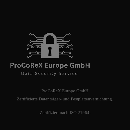
ProCoReX Europe GmbH
Zertifizierte Datenträger- und Festplattenvernichtung.
Zertifiziert nach ISO 21964.