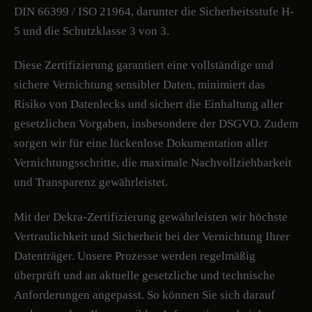
DIN 66399 / ISO 21964, darunter die Sicherheitsstufe H-
5 und die Schutzklasse 3 von 3.
Diese Zertifizierung garantiert eine vollständige und
sichere Vernichtung sensibler Daten, minimiert das
Risiko von Datenlecks und sichert die Einhaltung aller
gesetzlichen Vorgaben, insbesondere der DSGVO. Zudem
sorgen wir für eine lückenlose Dokumentation aller
Vernichtungsschritte, die maximale Nachvollziehbarkeit
und Transparenz gewährleistet.
Mit der Dekra-Zertifizierung gewährleisten wir höchste
Vertraulichkeit und Sicherheit bei der Vernichtung Ihrer
Datenträger. Unsere Prozesse werden regelmäßig
überprüft und an aktuelle gesetzliche und technische
Anforderungen angepasst. So können Sie sich darauf