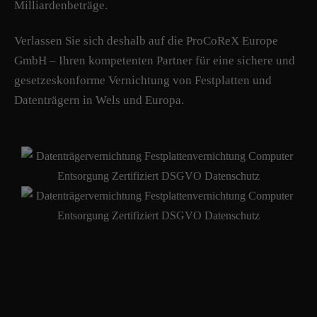
Milliardenbeträge.
Verlassen Sie sich deshalb auf die ProCoReX Europe
GmbH – Ihren kompetenten Partner für eine sichere und
gesetzeskonforme Vernichtung von Festplatten und
Datenträgern in Wels und Europa.