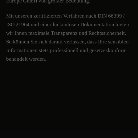
Europe GmbH von größter Bedeutung.
Mit unseren zertifizierten Verfahren nach DIN 66399 /
ISO 21964 und einer lückenlosen Dokumentation bieten
wir Ihnen maximale Transparenz und Rechtssicherheit.
So können Sie sich darauf verlassen, dass Ihre sensiblen
Informationen stets professionell und gesetzeskonform
behandelt werden.