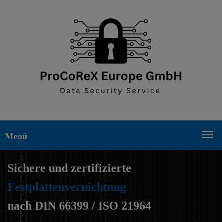
Sichere und zertifizierte
Festplattenvernichtung
nach DIN 66399 / ISO 21964