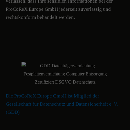
verlassen, dass Ihre sensiblen Informationen bei der
ProCoReX Europe GmbH jederzeit zuverlässig und
rechtskonform behandelt werden.
Die ProCoReX Europe GmbH ist Mitglied der
Gesellschaft für Datenschutz und Datensicherheit e. V.
(GDD)