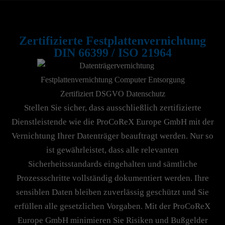
Zertifizierte Festplattenvernichtung
DIN 66399 / ISO 21964
Stellen Sie sicher, dass ausschließlich zertifizierte
Dienstleistende wie die ProCoReX Europe GmbH mit der
Vernichtung Ihrer Datenträger beauftragt werden. Nur so
ist gewährleistet, dass alle relevanten
Sicherheitsstandards eingehalten und sämtliche
Prozessschritte vollständig dokumentiert werden. Ihre
sensiblen Daten bleiben zuverlässig geschützt und Sie
erfüllen alle gesetzlichen Vorgaben. Mit der ProCoReX
Europe GmbH minimieren Sie Risiken und Bußgelder