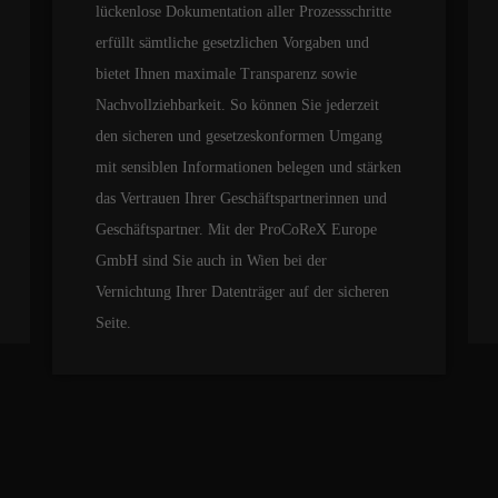
lückenlose Dokumentation aller Prozessschritte
erfüllt sämtliche gesetzlichen Vorgaben und
bietet Ihnen maximale Transparenz sowie
Nachvollziehbarkeit. So können Sie jederzeit
den sicheren und gesetzeskonformen Umgang
mit sensiblen Informationen belegen und stärken
das Vertrauen Ihrer Geschäftspartnerinnen und
Geschäftspartner. Mit der ProCoReX Europe
GmbH sind Sie auch in Wien bei der
Vernichtung Ihrer Datenträger auf der sicheren
Seite.