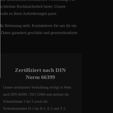
n höchste Rechtssicherheit bietet. Unsere
exakt zu Ihren Anforderungen passt.
le Betreuung steht. Kontaktieren Sie uns für ein
n Daten garantiert geschützt und gesetzeskonform
Zertifiziert nach DIN
Norm 66399
Unsere zertifizierte Vernichtung erfolgt in Wien
nach DIN 66399 / ISO 21964 und umfasst die
Schutzklassen 1 bis 3 sowie die
Sicherheitsstufen H-1 bis H-5, E-2 und T-2.